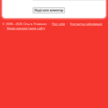
© 2008—2026 Ольга Угнівенко ・
Про себе
・
Контактна інформація
・
Умови використання сайту