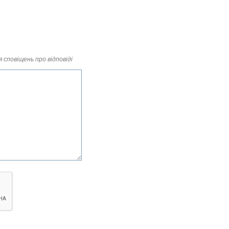
 сповіщень про відповіді