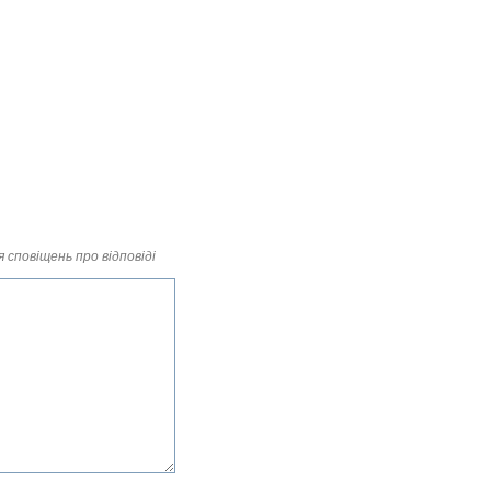
 сповіщень про відповіді