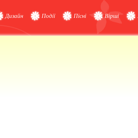
Дизайн
Події
Пісні
Вірші